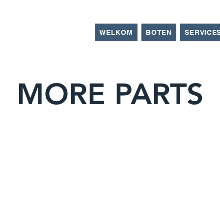
WELKOM
BOTEN
SERVICE
MORE PARTS